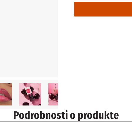
Podrobnosti o produkte