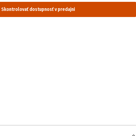
Skontrolovať dostupnosť v predajni