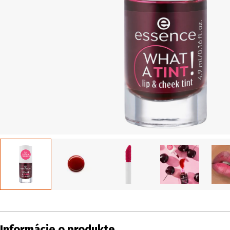
Informácie o produkte