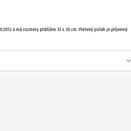
2012 a má rozmery približne 33 x 20 cm. Pletený poťah je príjemný