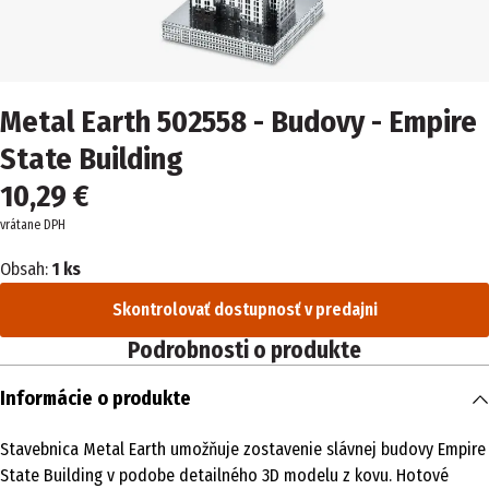
Metal Earth 502558 - Budovy - Empire
State Building
10,29 €
vrátane DPH
Obsah:
1 ks
Skontrolovať dostupnosť v predajni
Podrobnosti o produkte
Informácie o produkte
Stavebnica Metal Earth umožňuje zostavenie slávnej budovy Empire
State Building v podobe detailného 3D modelu z kovu. Hotové