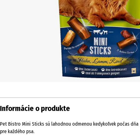
Informácie o produkte
Pet Bistro Mini Sticks sú lahodnou odmenou kedykoľvek počas dňa 
pre každého psa.