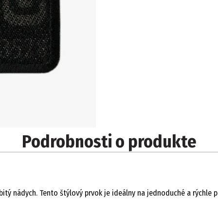
Podrobnosti o produkte
nádych. Tento štýlový prvok je ideálny na jednoduché a rýchle pri