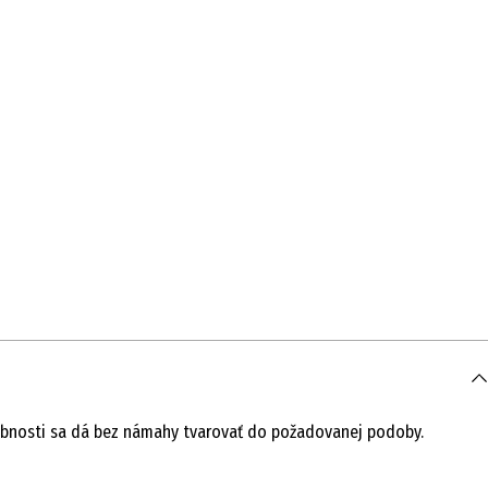
hybnosti sa dá bez námahy tvarovať do požadovanej podoby.