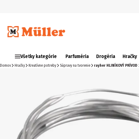
Všetky kategórie
Parfuméria
Drogéria
Hračky
Domov
Hračky
Kreatívne potreby
Súpravy na tvorenie
rayher HLINÍKOVÝ PRÍVOD