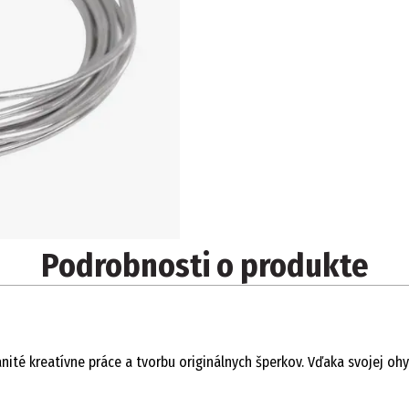
Podrobnosti o produkte
nité kreatívne práce a tvorbu originálnych šperkov. Vďaka svojej o