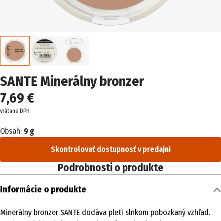
SANTE Minerálny bronzer
7,69 €
vrátane DPH
Obsah:
9 g
Skontrolovať dostupnosť v predajni
Podrobnosti o produkte
Informácie o produkte
Minerálny bronzer SANTE dodáva pleti slnkom pobozkaný vzhľad.