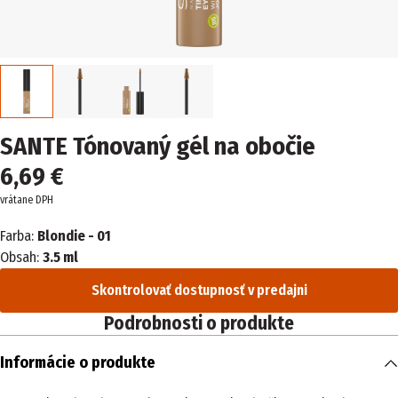
SANTE Tónovaný gél na obočie
6,69 €
vrátane DPH
Farba:
Blondie - 01
Obsah:
3.5 ml
Skontrolovať dostupnosť v predajni
Podrobnosti o produkte
Informácie o produkte