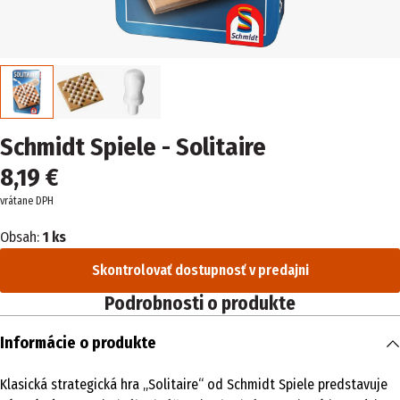
Schmidt Spiele - Solitaire
8,19 €
vrátane DPH
Obsah:
1 ks
Skontrolovať dostupnosť v predajni
Podrobnosti o produkte
Informácie o produkte
Klasická strategická hra „Solitaire“ od Schmidt Spiele predstavuje