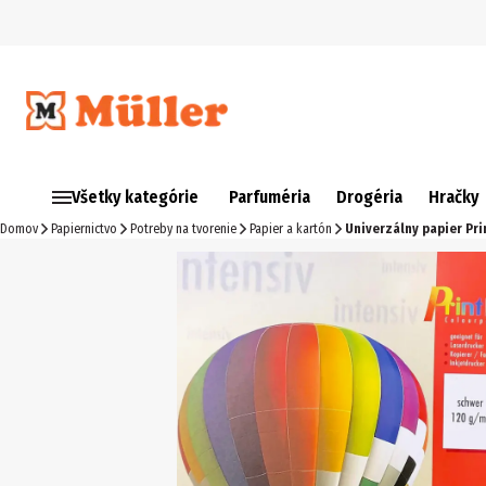
Všetky kategórie
Parfuméria
Drogéria
Hračky
Domov
Papiernictvo
Potreby na tvorenie
Papier a kartón
Univerzálny papier Pri