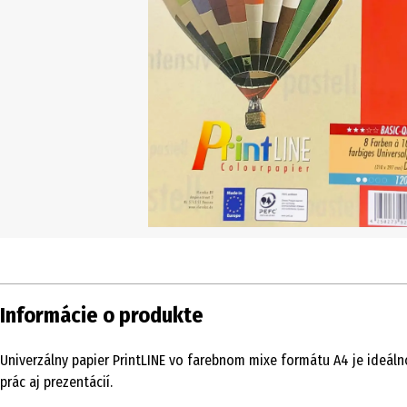
Informácie o produkte
Univerzálny papier PrintLINE vo farebnom mixe formátu A4 je ideáln
prác aj prezentácií.