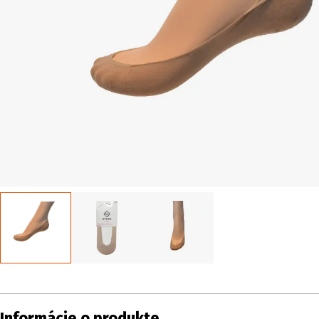
Informácie o produkte