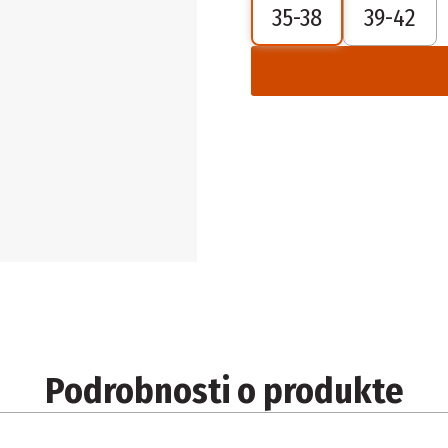
35-38
39-42
Podrobnosti o produkte