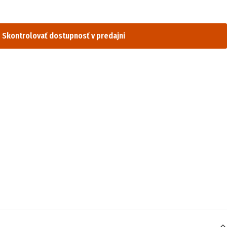
Skontrolovať dostupnosť v predajni