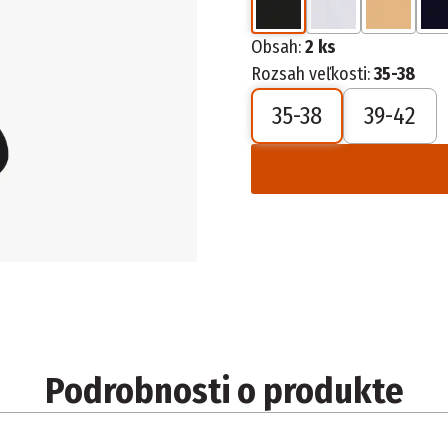
Obsah:
2 ks
Rozsah veľkosti:
35-38
35-38
39-42
Podrobnosti o produkte