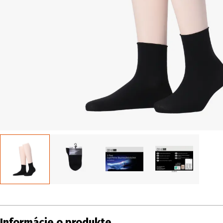
Informácie o produkte