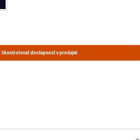
Skontrolovať dostupnosť v predajni