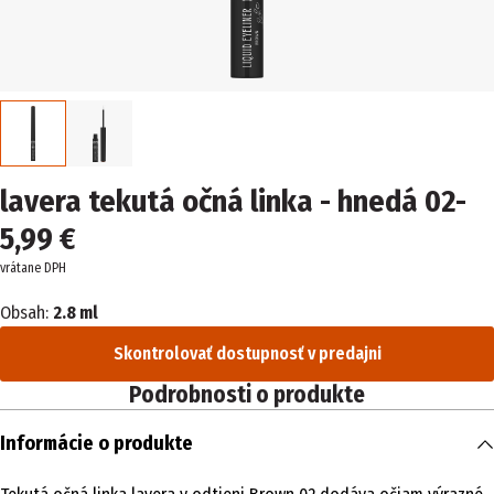
lavera tekutá očná linka - hnedá 02-
5,99 €
vrátane DPH
Obsah:
2.8 ml
Skontrolovať dostupnosť v predajni
Podrobnosti o produkte
Informácie o produkte